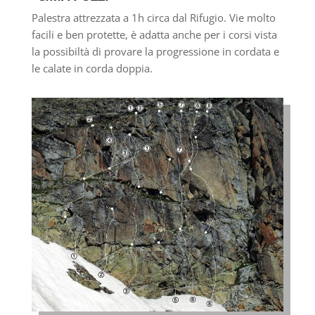
Palestra attrezzata a 1h circa dal Rifugio. Vie molto
facili e ben protette, è adatta anche per i corsi vista
la possibiltà di provare la progressione in cordata e
le calate in corda doppia.