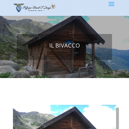
IL BIVACCO